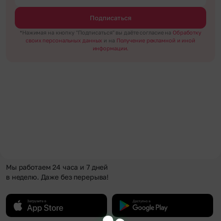
Подписаться
*Нажимая на кнопку "Подписаться" вы даёте согласие на
Обработку
своих персональных данных
и на
Получение рекламной и иной
информации.
Мы работаем 24 часа и 7 дней
в неделю. Даже без перерыва!