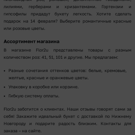
лилиями, герберами и хризантемами. Гортензии и
гипсофилы придадут букету легкость. Хотите сделать
подарок на 14 февраля? Выберите романтичные красные
или розовые цветы.
Ассортимент магазина
В магазине Flor2u представлены товары с разным
количеством роз: 41, 51, 101 и другие. Мы предлагаем:
Разные сочетания оттенков цветов: белые, кремовые,
желтые, красные и оранжевые цветы.
Упаковку в коробке или корзине.
Гибкую систему оплаты.
Flor2u заботится о клиентах. Наши отзывы говорят сами за
себя! Закажите идеальный букет с доставкой по Нижнему
Новгороду и подарите радость близким. Контакты для
заказа – на сайте.