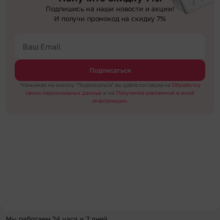
Подпишись на наши новости и акции!
И получи промокод на скидку 7%
Подписаться
*Нажимая на кнопку "Подписаться" вы даёте согласие на
Обработку
своих персональных данных
и на
Получение рекламной и иной
информации.
Мы работаем 24 часа и 7 дней