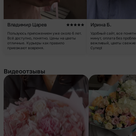
Владимир Царев
Ирина Б.
Пользуюсь приложением уже около 6 лет.
Удобный сайт, все понятн
Всё доступно, понятно. Цены на цветы
минут, оплата без пробле
отличные. Курьеры как правило
вежливый, цветы свежие,
приезжают вовремя.
Супер!
Видеоотзывы