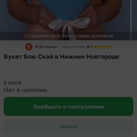
Пришлем фото букета перед доставкой
9132 отзыва
Наш рейтинг
4.7
Букет Блю Скай в Нижнем Новгороде
3 999
₽
Нет в наличии
Сообщить о поступлении
Гвоздики