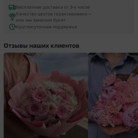
Бесплатная доставка от 3-х часов
Качество цветов гарантировано —
или мы заменим букет
Круглосуточная поддержка
Отзывы наших клиентов