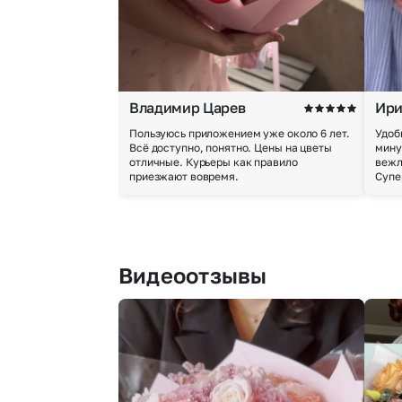
Владимир Царев
Ири
Пользуюсь приложением уже около 6 лет.
Удоб
Всё доступно, понятно. Цены на цветы
мину
отличные. Курьеры как правило
вежл
приезжают вовремя.
Супе
Видеоотзывы