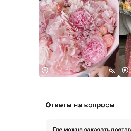
Ответы на вопросы
Где можно заказать доста