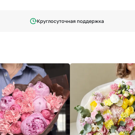
Круглосуточная поддержка