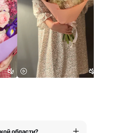
кой области?