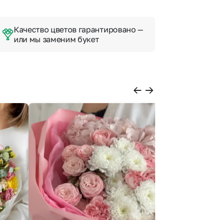
Качество цветов гарантировано —
или мы заменим букет