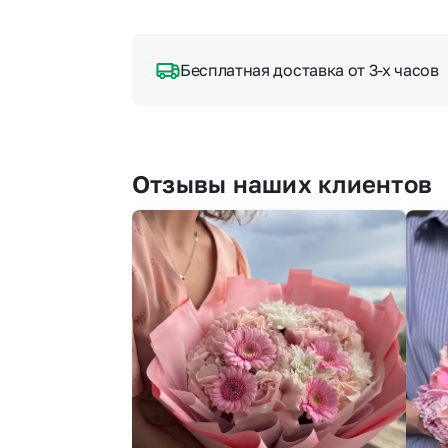
Бесплатная доставка от 3-х часов
Отзывы наших клиентов