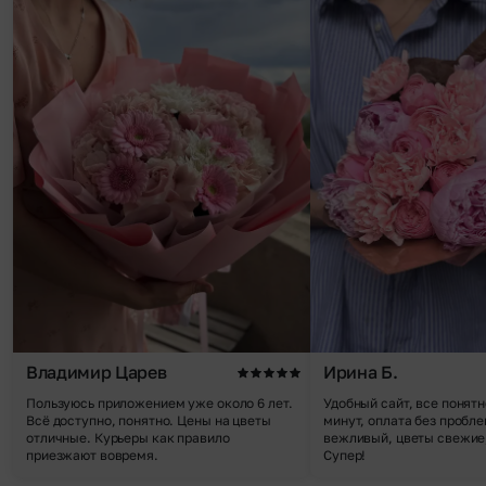
Владимир Царев
Ирина Б.
Пользуюсь приложением уже около 6 лет.
Удобный сайт, все понятн
Всё доступно, понятно. Цены на цветы
минут, оплата без пробле
отличные. Курьеры как правило
вежливый, цветы свежие,
приезжают вовремя.
Супер!