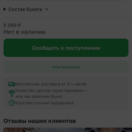
Состав букета
5 299
₽
Нет в наличии
Сообщить о поступлении
Альстромерии
Бесплатная доставка от 3-х часов
Качество цветов гарантировано —
или мы заменим букет
Круглосуточная поддержка
Отзывы наших клиентов