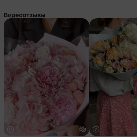
Видеоотзывы