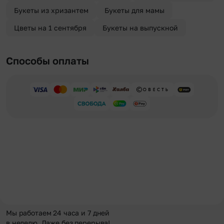
Букеты из хризантем
Букеты для мамы
Цветы на 1 сентября
Букеты на выпускной
Способы оплаты
Мы работаем 24 часа и 7 дней
в неделю. Даже без перерыва!