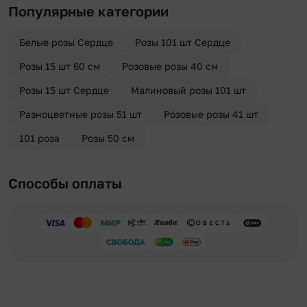
Популярные категории
Белые розы Сердце
Розы 101 шт Сердце
Розы 15 шт 60 см
Розовые розы 40 см
Розы 15 шт Сердце
Малиновый розы 101 шт
Разноцветные розы 51 шт
Розовые розы 41 шт
101 роза
Розы 50 см
Способы оплаты