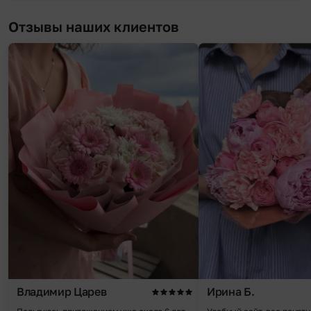
Отзывы наших клиентов
Владимир Царев
Ирина Б.