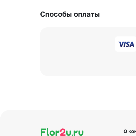
Способы оплаты
О ко