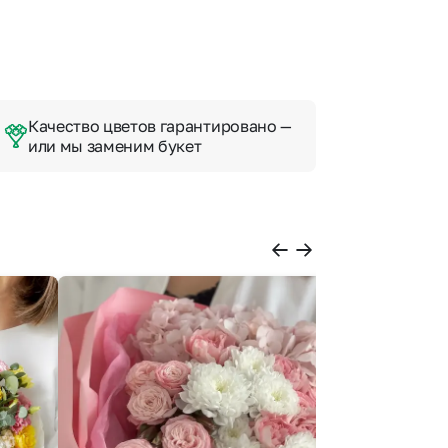
Качество цветов гарантировано —
или мы заменим букет