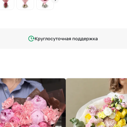
Круглосуточная поддержка