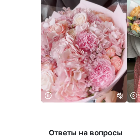
Ответы на вопросы