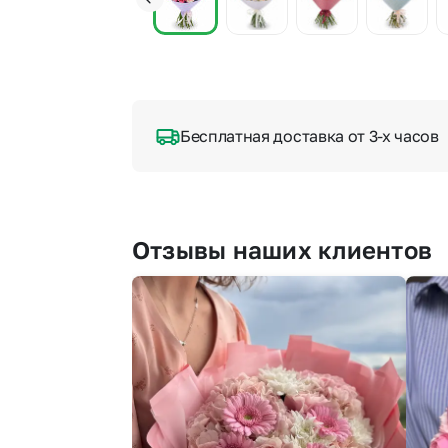
Бесплатная доставка от 3-х часов
Отзывы наших клиентов