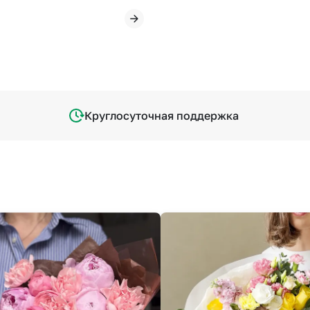
Круглосуточная поддержка