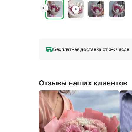
Бесплатная доставка от 3-х часов
Отзывы наших клиентов