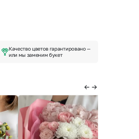
Качество цветов гарантировано —
или мы заменим букет