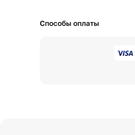
Способы оплаты