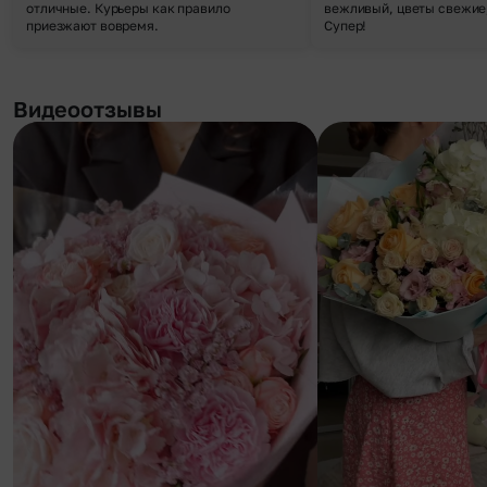
отличные. Курьеры как правило
вежливый, цветы свежие,
приезжают вовремя.
Супер!
Видеоотзывы