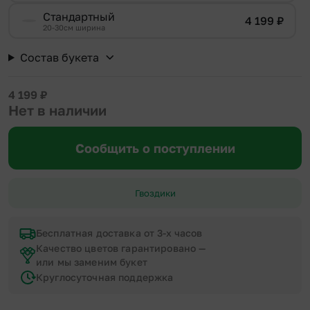
Стандартный
4 199
₽
20-30см ширина
Состав букета
4 199
₽
Нет в наличии
Сообщить о поступлении
Гвоздики
Бесплатная доставка от 3-х часов
Качество цветов гарантировано —
или мы заменим букет
Круглосуточная поддержка