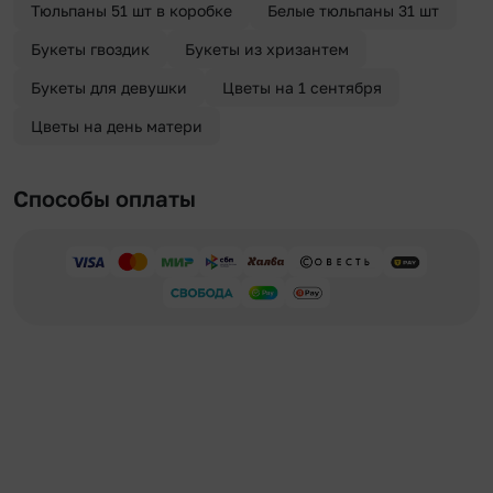
Тюльпаны 51 шт в коробке
Белые тюльпаны 31 шт
Букеты гвоздик
Букеты из хризантем
Букеты для девушки
Цветы на 1 сентября
Цветы на день матери
Способы оплаты