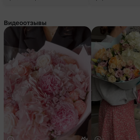
Видеоотзывы