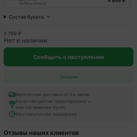
4 699
₽
45-55см ширина
Состав букета
3 799
₽
Нет в наличии
Сообщить о поступлении
Гвоздики
Бесплатная доставка от 3-х часов
Качество цветов гарантировано —
или мы заменим букет
Круглосуточная поддержка
Отзывы наших клиентов