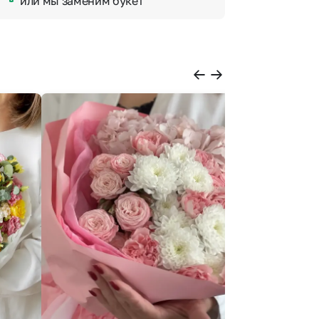
или мы заменим букет