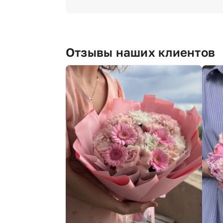
Отзывы наших клиентов