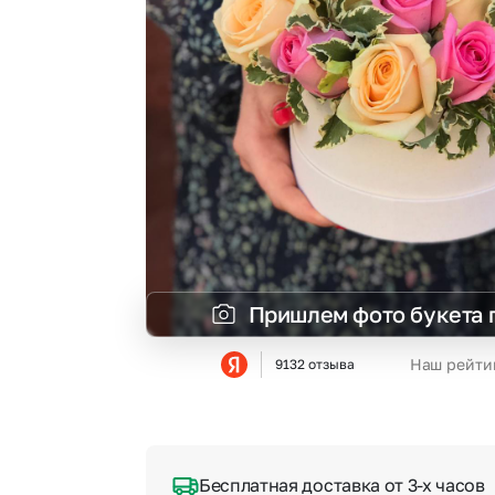
Пришлем фото букета 
Наш рейти
9132 отзыва
Бесплатная доставка от 3-х часов