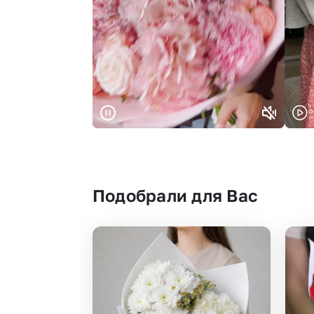
Подобрали для Вас