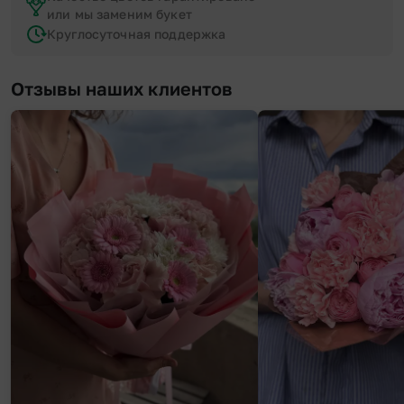
или мы заменим букет
Круглосуточная поддержка
Отзывы наших клиентов