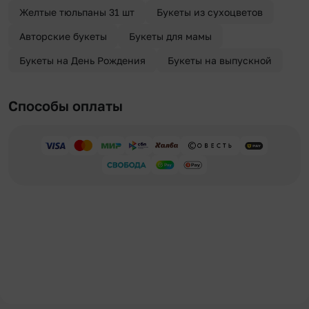
Желтые тюльпаны 31 шт
Букеты из сухоцветов
Авторские букеты
Букеты для мамы
Букеты на День Рождения
Букеты на выпускной
Способы оплаты