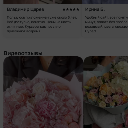
Владимир Царев
Ирина Б.
Пользуюсь приложением уже около 6 лет.
Удобный сайт, все понятн
Всё доступно, понятно. Цены на цветы
минут, оплата без пробле
отличные. Курьеры как правило
вежливый, цветы свежие,
приезжают вовремя.
Супер!
Видеоотзывы