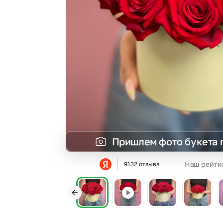
Пришлем фото букета 
Наш рейти
9132 отзыва