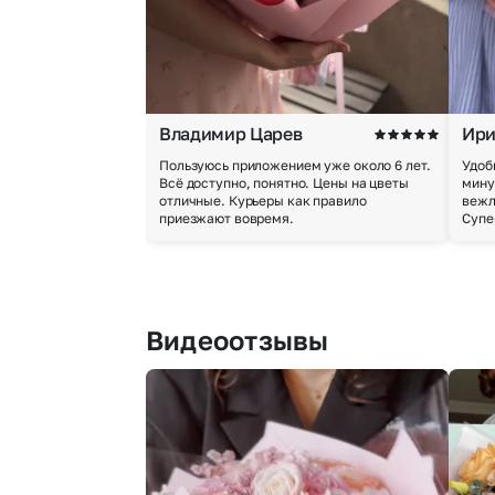
Владимир Царев
Ири
Пользуюсь приложением уже около 6 лет.
Удоб
Всё доступно, понятно. Цены на цветы
мину
отличные. Курьеры как правило
вежл
приезжают вовремя.
Супе
Видеоотзывы