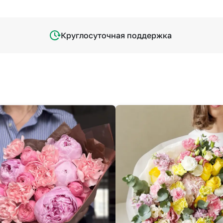
Круглосуточная поддержка