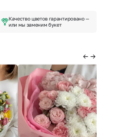
Качество цветов гарантировано —
или мы заменим букет