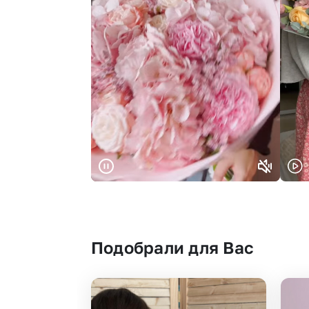
Подобрали для Вас