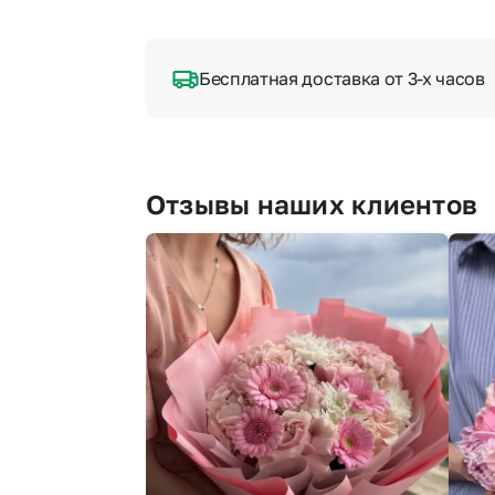
Бесплатная доставка от 3-х часов
Отзывы наших клиентов