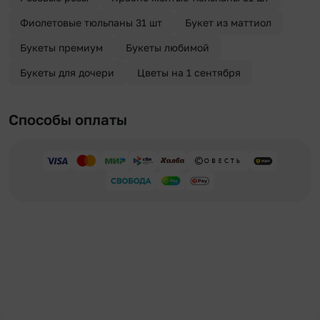
Фиолетовые тюльпаны 31 шт
Букет из маттиол
Букеты премиум
Букеты любимой
Букеты для дочери
Цветы на 1 сентября
Способы оплаты