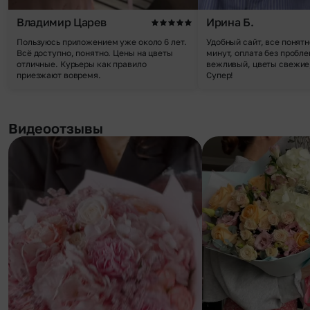
Владимир Царев
Ирина Б.
Пользуюсь приложением уже около 6 лет.
Удобный сайт, все понятн
Всё доступно, понятно. Цены на цветы
минут, оплата без пробле
отличные. Курьеры как правило
вежливый, цветы свежие,
приезжают вовремя.
Супер!
Видеоотзывы