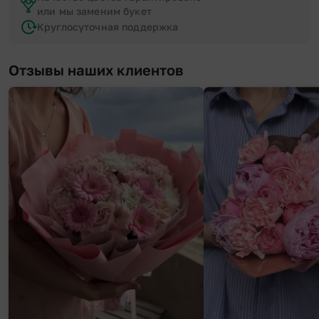
или мы заменим букет
Круглосуточная поддержка
Отзывы наших клиентов