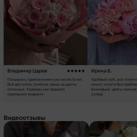
Владимир Царев
Ирина Б.
Пользуюсь приложением уже около 6 лет.
Удобный сайт, все понятн
Всё доступно, понятно. Цены на цветы
минут, оплата без пробле
отличные. Курьеры как правило
вежливый, цветы свежие,
приезжают вовремя.
Супер!
Видеоотзывы