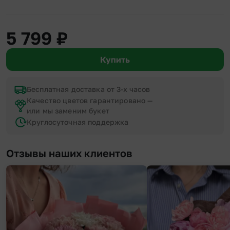
5 799
₽
Купить
Бесплатная доставка от 3-х часов
Качество цветов гарантировано —
или мы заменим букет
Круглосуточная поддержка
Отзывы наших клиентов