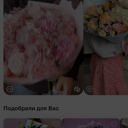
Подобрали для Вас