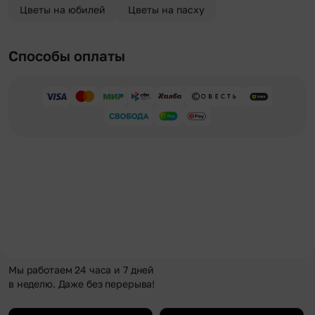
Цветы на юбилей
Цветы на пасху
Способы оплаты
Мы работаем 24 часа и 7 дней
в неделю. Даже без перерыва!