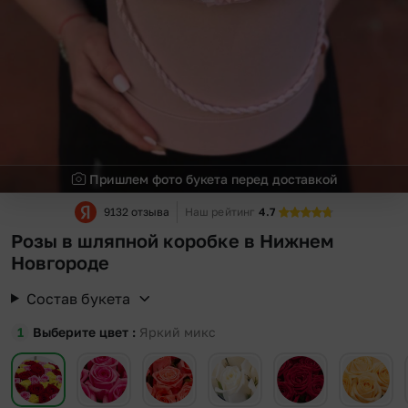
Пришлем фото букета перед доставкой
9132 отзыва
Наш рейтинг
4.7
Розы в шляпной коробке в Нижнем
Новгороде
Состав букета
Выберите цвет
Яркий микс